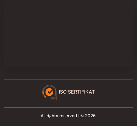
ISO SERTIFIKAT
All rights reserved | © 2026.