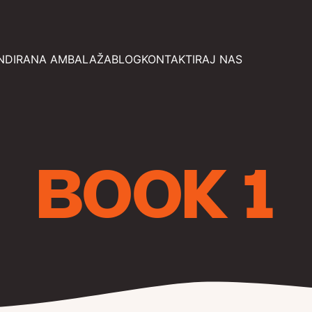
NDIRANA AMBALAŽA
BLOG
KONTAKTIRAJ NAS
BOOK 1