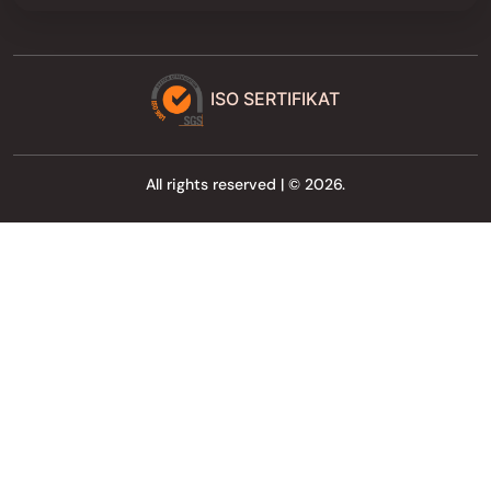
ISO SERTIFIKAT
All rights reserved | © 2026.