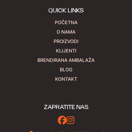
QUICK LINKS
POČETNA
O NAMA
PROIZVODI
KLIJENTI
BRENDIRANA AMBALAŽA
BLOG
KONTAKT
ZAPRATITE NAS