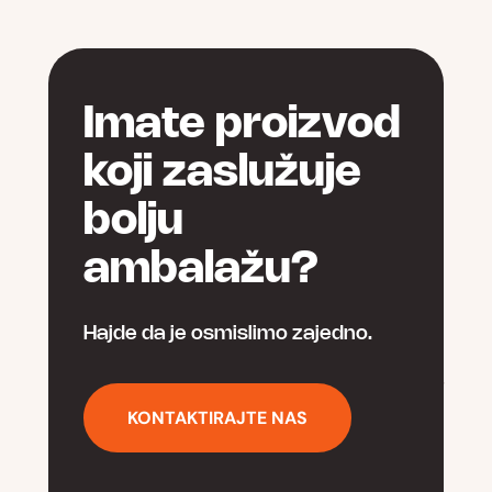
Imate proizvod
koji zaslužuje
bolju
ambalažu?
Hajde da je osmislimo zajedno.
KONTAKTIRAJTE NAS