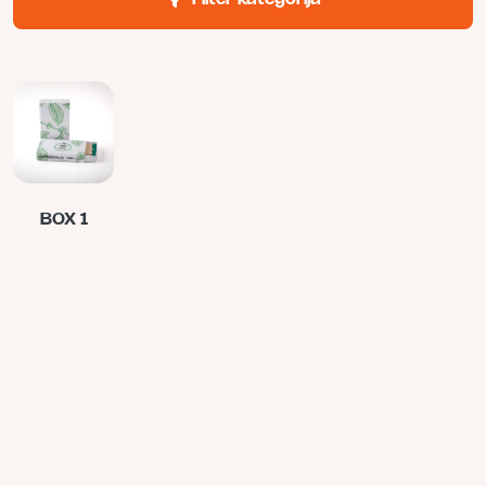
BOX 1