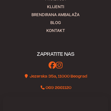
KLIJENTI
BRENDIRANA AMBALAŽA
BLOG
KONTAKT
ZAPRATITE NAS
Jezerska 35a, 11000 Beograd
069 2661120