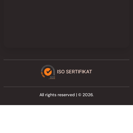
ISO SERTIFIKAT
All rights reserved | © 2026.