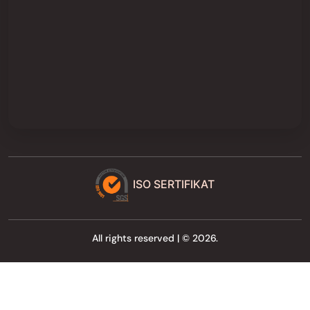
ISO SERTIFIKAT
All rights reserved | © 2026.