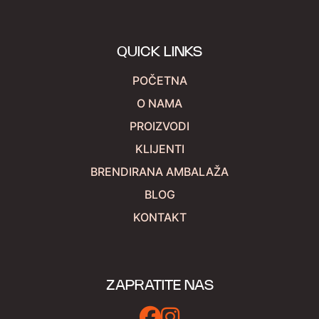
QUICK LINKS
POČETNA
O NAMA
PROIZVODI
KLIJENTI
BRENDIRANA AMBALAŽA
BLOG
KONTAKT
ZAPRATITE NAS