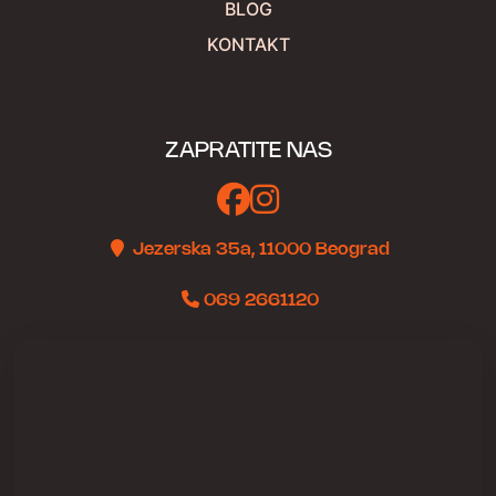
BLOG
KONTAKT
ZAPRATITE NAS
Jezerska 35a, 11000 Beograd
069 2661120