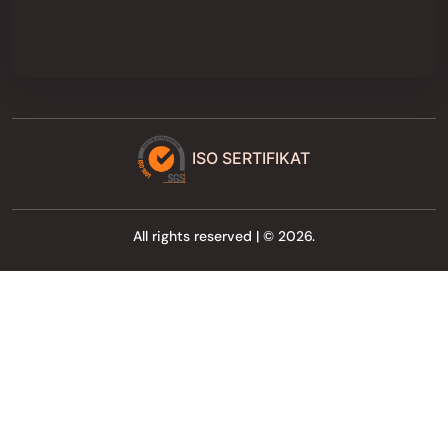
ISO SERTIFIKAT
All rights reserved | © 2026.