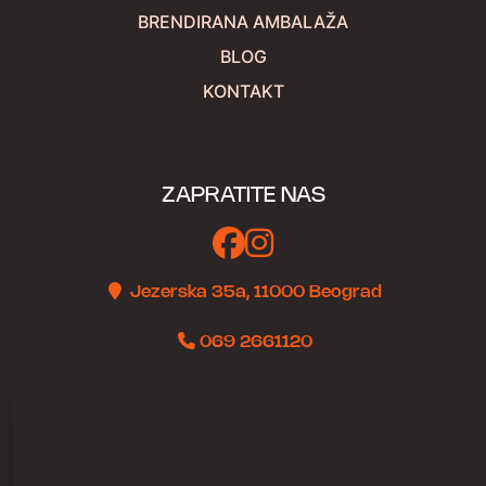
BRENDIRANA AMBALAŽA
BLOG
KONTAKT
ZAPRATITE NAS
Jezerska 35a, 11000 Beograd
069 2661120