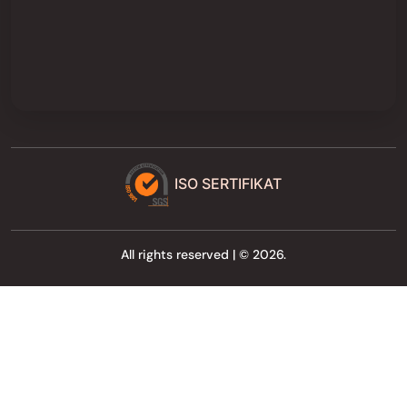
ISO SERTIFIKAT
All rights reserved | © 2026.