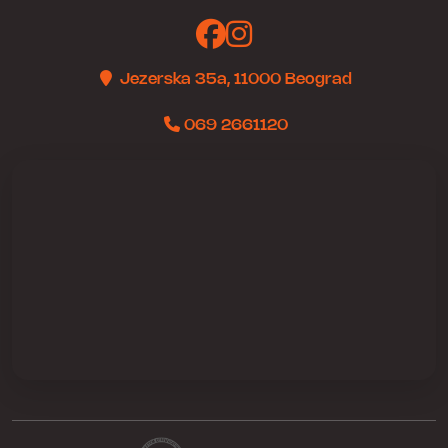
Jezerska 35a, 11000 Beograd
069 2661120